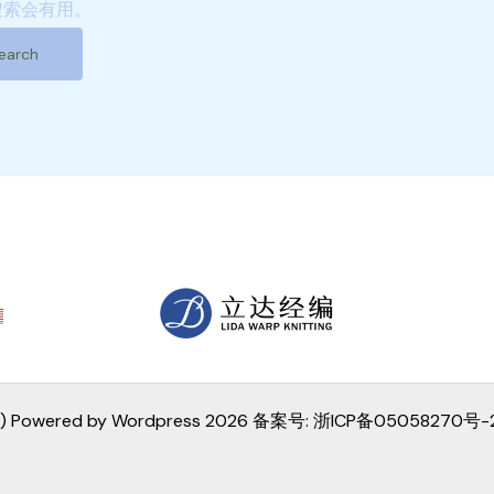
搜索会有用。
red by Wordpress 2026 备案号: 浙ICP备05058270号-