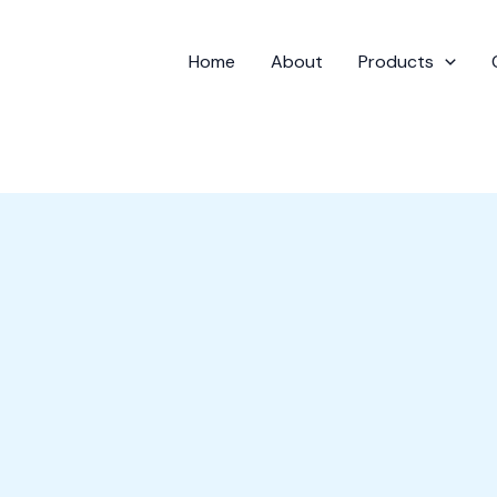
Home
About
Products