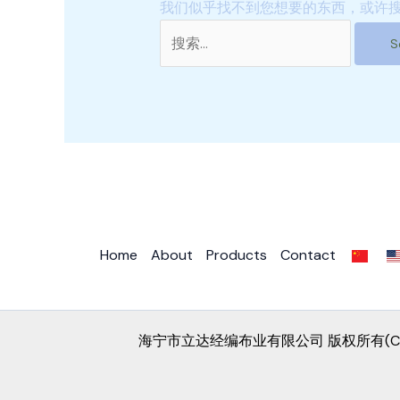
我们似乎找不到您想要的东西，或许
Home
About
Products
Contact
海宁市立达经编布业有限公司 版权所有(C) Powe